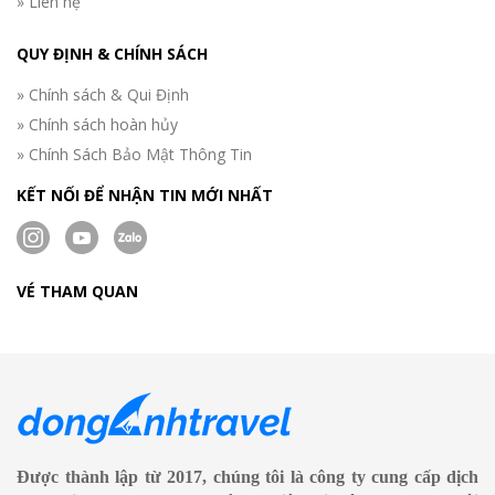
» Liên hệ
QUY ĐỊNH & CHÍNH SÁCH
» Chính sách & Qui Định
» Chính sách hoàn hủy
» Chính Sách Bảo Mật Thông Tin
KẾT NỐI ĐỂ NHẬN TIN MỚI NHẤT
VÉ THAM QUAN
Được thành lập từ 2017, chúng tôi là công ty cung cấp dịch