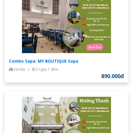
Combo Sapa: MY BOUTIQUE Sapa
Hà Nội
|
2 ngày 1 đêm
890.000đ