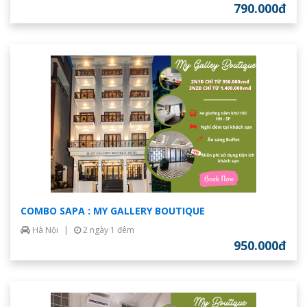
790.000đ
COMBO SAPA : MY GALLERY BOUTIQUE
Hà Nội
|
2 ngày 1 đêm
950.000đ