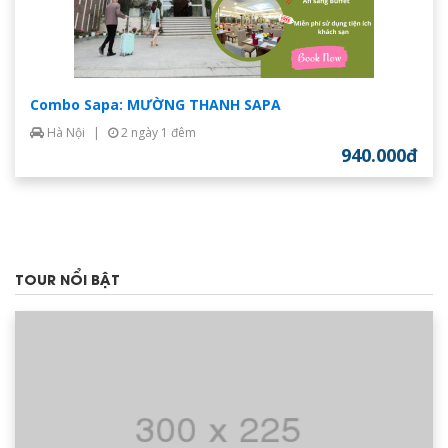
Combo Sapa: MƯỜNG THANH SAPA
Hà Nội
|
2 ngày 1 đêm
940.000đ
TOUR NỔI BẬT