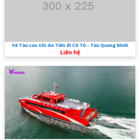
Vé Tàu cao tốc Ao Tiên đi Cô Tô - Tàu Quang Minh
Liên hệ