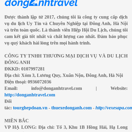
Được thành lập từ 2017, chúng tôi là công ty cung cấp dịch
vụ du lịch Uy Tín và Chuyên Nghiệp tại Đông Anh, Hà Nội
và trên toàn quốc. Là thành viên Hiệp Hội Du Lịch, chúng tôi
cam kết giá tốt nhất và chất lượng cao nhất. Đảm bảo phục
vụ quý khách hài lòng trên mọi hành trình.
CÔNG TY TNHH THƯƠNG MẠI DỊCH VỤ VÀ DU LỊCH
ĐÔNG ANH
ĐKKD: 0107997281
Địa chỉ: Xóm 3, Lương Quy, Xuân Nộn, Đông Anh, Hà Nội
Điện thoại: 0936072036
Email: info@donganhtravel.com | Website:
http://donganhtravel.com
Đối
tác:
tourghepdoan.vn
-
thuexedonganh.com
-
http://vexesapa.co
MIỀN BẮC
VP HẠ LONG: Địa chỉ: Tổ 3, Khu 1B Hồng Hải, Hạ Long