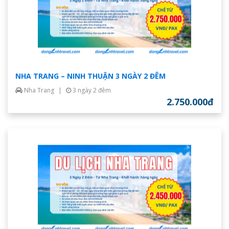
NHA TRANG – NINH THUẬN 3 NGÀY 2 ĐÊM
Nha Trang
|
3 ngày 2 đêm
2.750.000đ