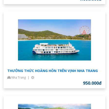
THƯỞNG THỨC HOÀNG HÔN TRÊN VỊNH NHA TRANG
Nha Trang
|
950.000đ