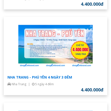
4.400.000đ
NHA TRANG - PHÚ YÊN 4 NGÀY 3 ĐÊM
Nha Trang
|
5 ngày 4 đêm
4.400.000đ