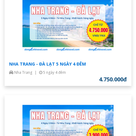
NHA TRANG - ĐÀ LẠT 5 NGÀY 4 ĐÊM
Nha Trang
|
5 ngày 4 đêm
4.750.000đ