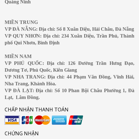
Quảng Ninh
MIỀN TRUNG
VP ĐÀ NẴNG: Địa chỉ: Số 8 Xuân Diệu, Hải Châu, Đà Nẵng
VP QUY NHƠN: Địa chỉ: 234 Xuân Diệu, Trần Phú, Thành
phố Qui Nhơn, Bình Định
MIỀN NAM
VP PHÚ QUỐC: Địa chỉ: 126 Đường Trần Hưng Đạo,
Dương Tơ, Phú Quốc, Kiên Giang
VP NHA TRANG: Địa chỉ: 44 Phạm Văn Đồng, Vĩnh Hải,
Nha Trang, Khánh Hòa.
VP ĐÀ LẠT: Địa chỉ: Số 10 Phan Bội Châu Phường 1, Đà
Lạt, Lâm Đồng.
CHẤP NHẬN THANH TOÁN
CHỨNG NHẬN