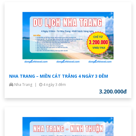
NHA TRANG – MIỀN CÁT TRẮNG 4 NGÀY 3 ĐÊM
Nha Trang
|
4 ngày 3 đêm
3.200.000đ