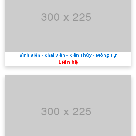
Bình Biên - Khai Viễn - Kiến Thủy - Mông Tự
Liên hệ