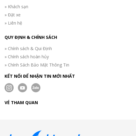
» Khách sạn
» Đặt xe
» Liên hệ
QUY ĐỊNH & CHÍNH SÁCH
» Chính sách & Qui Định
» Chính sách hoàn hủy
» Chính Sách Bảo Mật Thông Tin
KẾT NỐI ĐỂ NHẬN TIN MỚI NHẤT
VÉ THAM QUAN