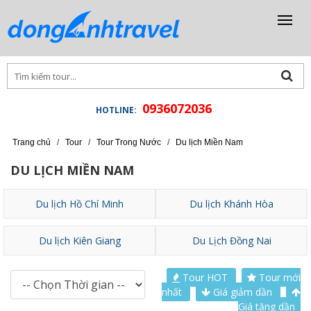
0936072036
HOTLINE:
Trang chủ
/
Tour
/
Tour Trong Nước
/
Du lịch Miền Nam
DU LỊCH MIỀN NAM
Du lịch Hồ Chí Minh
Du lịch Khánh Hòa
Du lịch Kiên Giang
Du Lịch Đồng Nai
Tour HOT
Tour mới
nhất
Giá giảm dần
Giá tăng dần