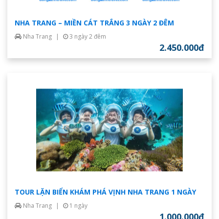
NHA TRANG – MIỀN CÁT TRẮNG 3 NGÀY 2 ĐÊM
Nha Trang
|
3 ngày 2 đêm
2.450.000đ
TOUR LẶN BIỂN KHÁM PHÁ VỊNH NHA TRANG 1 NGÀY
Nha Trang
|
1 ngày
1.000.000đ