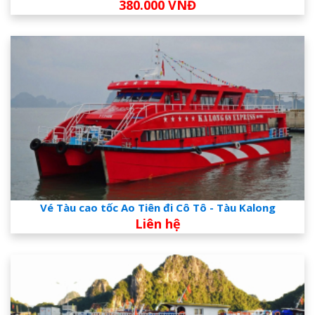
380.000 VNĐ
Vé Tàu cao tốc Ao Tiên đi Cô Tô - Tàu Kalong
Liên hệ