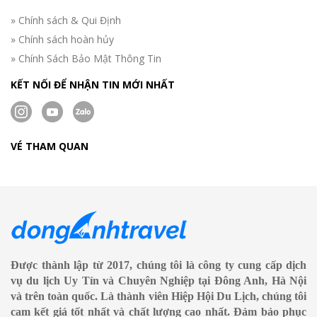
» Chính sách & Qui Định
» Chính sách hoàn hủy
» Chính Sách Bảo Mật Thông Tin
KẾT NỐI ĐỂ NHẬN TIN MỚI NHẤT
VÉ THAM QUAN
Được thành lập từ 2017, chúng tôi là công ty cung cấp dịch
vụ du lịch Uy Tín và Chuyên Nghiệp tại Đông Anh, Hà Nội
và trên toàn quốc. Là thành viên Hiệp Hội Du Lịch, chúng tôi
cam kết giá tốt nhất và chất lượng cao nhất. Đảm bảo phục