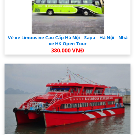
Vé xe Limousine Cao Cấp Hà Nội - Sapa - Hà Nội - Nhà
xe HK Open Tour
380.000 VNĐ