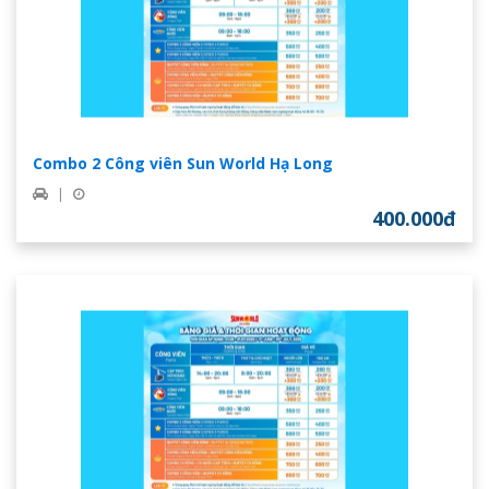
Combo 2 Công viên Sun World Hạ Long
|
400.000đ