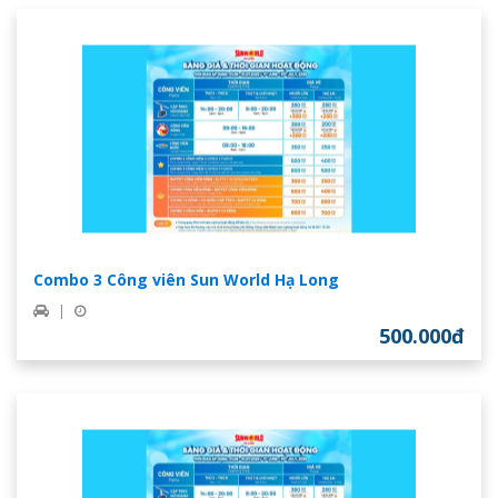
Combo 3 Công viên Sun World Hạ Long
|
500.000đ