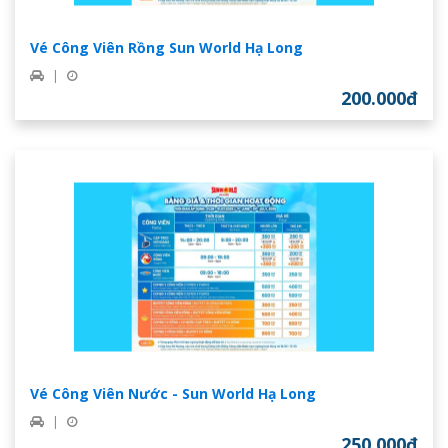
Vé Công Viên Rồng Sun World Hạ Long
|
200.000đ
Vé Công Viên Nước - Sun World Hạ Long
|
250.000đ