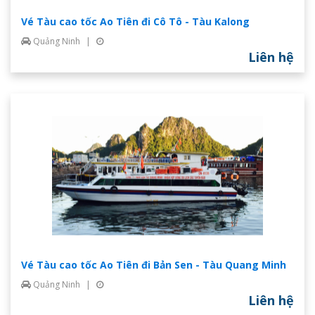
Vé Tàu cao tốc Ao Tiên đi Cô Tô - Tàu Kalong
Quảng Ninh
|
Liên hệ
Vé Tàu cao tốc Ao Tiên đi Bản Sen - Tàu Quang Minh
Quảng Ninh
|
Liên hệ