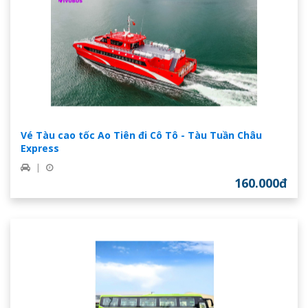
Vé Tàu cao tốc Ao Tiên đi Cô Tô - Tàu Tuần Châu
Express
|
160.000đ