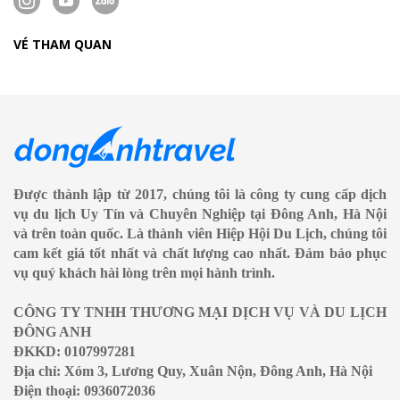
VÉ THAM QUAN
Được thành lập từ 2017, chúng tôi là công ty cung cấp dịch
vụ du lịch Uy Tín và Chuyên Nghiệp tại Đông Anh, Hà Nội
và trên toàn quốc. Là thành viên Hiệp Hội Du Lịch, chúng tôi
cam kết giá tốt nhất và chất lượng cao nhất. Đảm bảo phục
vụ quý khách hài lòng trên mọi hành trình.
CÔNG TY TNHH THƯƠNG MẠI DỊCH VỤ VÀ DU LỊCH
ĐÔNG ANH
ĐKKD: 0107997281
Địa chỉ: Xóm 3, Lương Quy, Xuân Nộn, Đông Anh, Hà Nội
Điện thoại: 0936072036