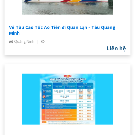
Vé Tàu Cao Tốc Ao Tiên đi Quan Lạn - Tàu Quang
Minh
Quảng Ninh
|
Liên hệ