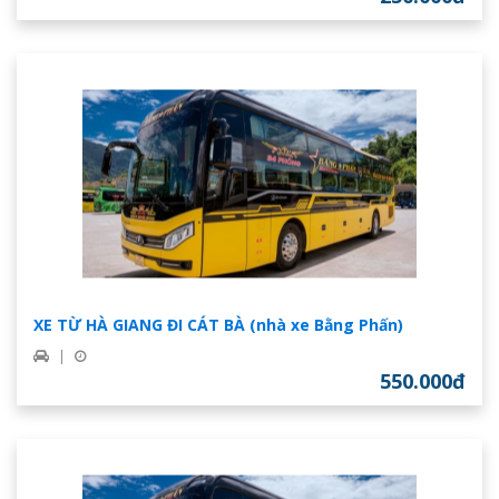
XE TỪ HÀ GIANG ĐI CÁT BÀ (nhà xe Bằng Phấn)
|
550.000đ