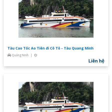
Tàu Cao Tốc Ao Tiên đi Cô Tô - Tàu Quang Minh
Quảng Ninh
|
Liên hệ