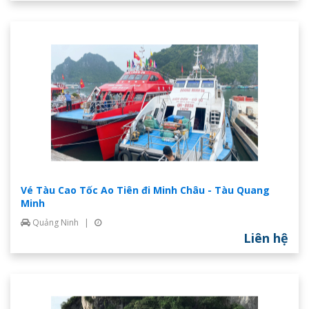
Vé Tàu Cao Tốc Ao Tiên đi Minh Châu - Tàu Quang
Minh
Quảng Ninh
|
Liên hệ