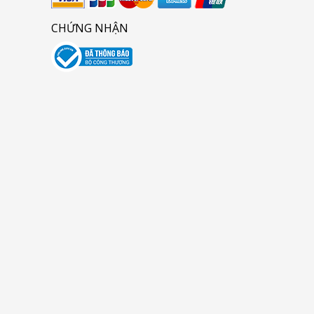
CHỨNG NHẬN