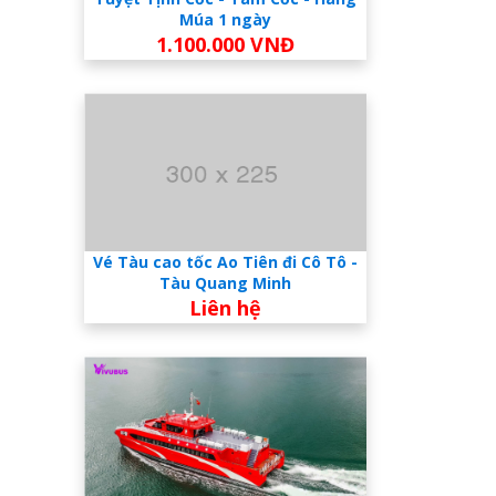
Múa 1 ngày
1.100.000 VNĐ
Vé Tàu cao tốc Ao Tiên đi Cô Tô -
Tàu Quang Minh
Liên hệ