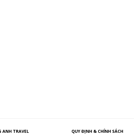
 ANH TRAVEL
QUY ĐỊNH & CHÍNH SÁCH