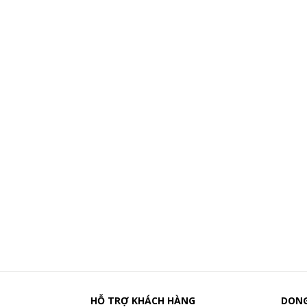
HỖ TRỢ KHÁCH HÀNG
DONG