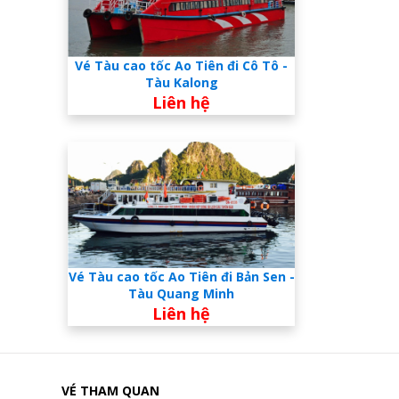
Vé Tàu cao tốc Ao Tiên đi Cô Tô -
Tàu Kalong
Liên hệ
Vé Tàu cao tốc Ao Tiên đi Bản Sen -
Tàu Quang Minh
Liên hệ
VÉ THAM QUAN