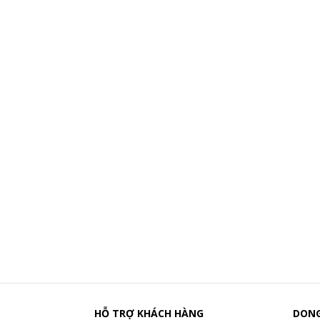
HỖ TRỢ KHÁCH HÀNG
DONG