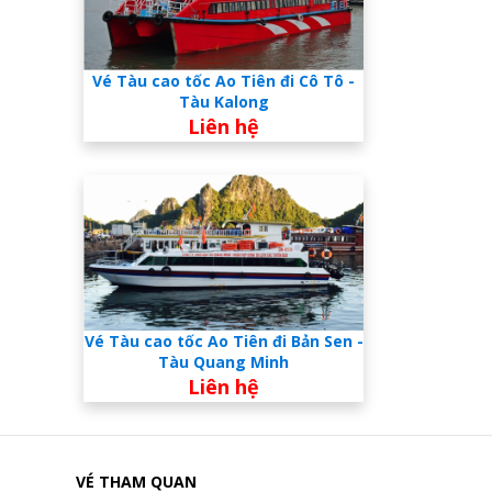
Vé Tàu cao tốc Ao Tiên đi Cô Tô -
Tàu Kalong
Liên hệ
Vé Tàu cao tốc Ao Tiên đi Bản Sen -
Tàu Quang Minh
Liên hệ
VÉ THAM QUAN