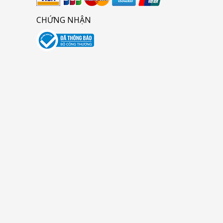
CHỨNG NHẬN