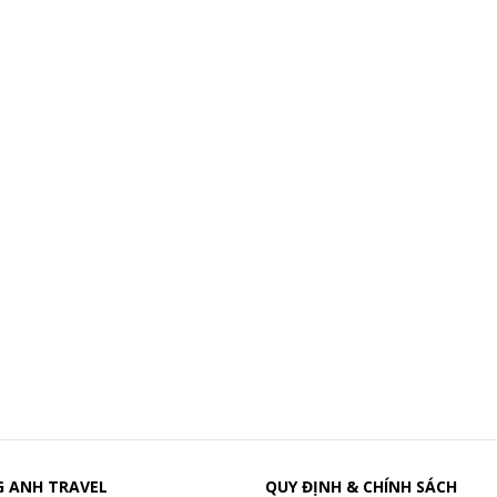
 ANH TRAVEL
QUY ĐỊNH & CHÍNH SÁCH