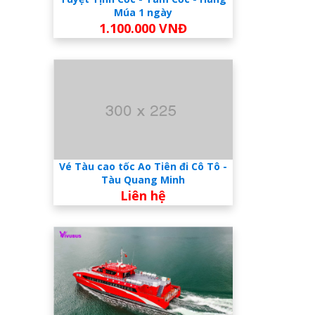
Múa 1 ngày
1.100.000 VNĐ
Vé Tàu cao tốc Ao Tiên đi Cô Tô -
Tàu Quang Minh
Liên hệ