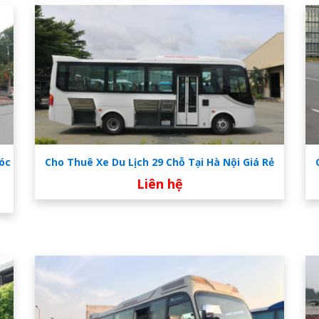
Sóc
Cho Thuê Xe Du Lịch 29 Chỗ Tại Hà Nội Giá Rẻ
Liên hệ