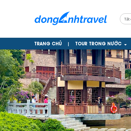
TRANG CHỦ
TOUR TRONG NƯỚC
|