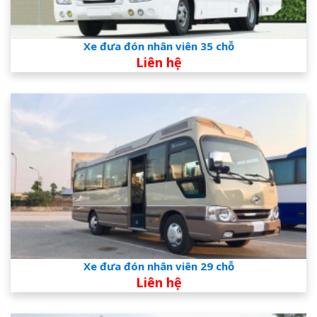
Xe đưa đón nhân viên 35 chỗ
Liên hệ
Xe đưa đón nhân viên 29 chỗ
Liên hệ