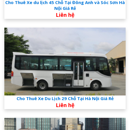
Cho Thuê Xe du lịch 45 Chỗ Tại Đông Anh và Sóc Sơn Hà
Nội Giá Rẻ
Liên hệ
Cho Thuê Xe Du Lịch 29 Chỗ Tại Hà Nội Giá Rẻ
Liên hệ