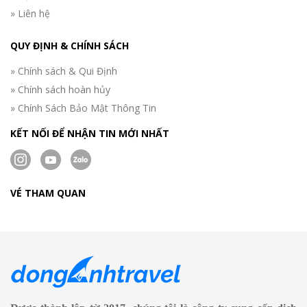
» Liên hệ
QUY ĐỊNH & CHÍNH SÁCH
» Chính sách & Qui Định
» Chính sách hoàn hủy
» Chính Sách Bảo Mật Thông Tin
KẾT NỐI ĐỂ NHẬN TIN MỚI NHẤT
VÉ THAM QUAN