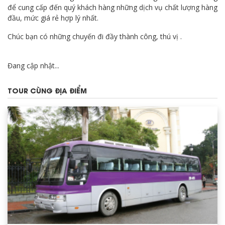
để cung cấp đến quý khách hàng những dịch vụ chất lượng hàng
đầu, mức giá rẻ hợp lý nhất.
Chúc bạn có những chuyến đi đầy thành công, thú vị .
Đang cập nhật...
TOUR CÙNG ĐỊA ĐIỂM