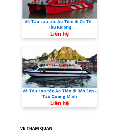
Vé Tàu cao tốc Ao Tiên đi Cô Tô -
Tàu Kalong
Liên hệ
Vé Tàu cao tốc Ao Tiên đi Bản Sen -
Tàu Quang Minh
Liên hệ
VÉ THAM QUAN