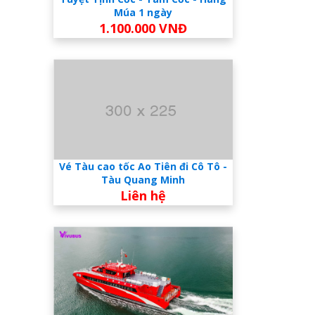
Múa 1 ngày
1.100.000 VNĐ
Vé Tàu cao tốc Ao Tiên đi Cô Tô -
Tàu Quang Minh
Liên hệ