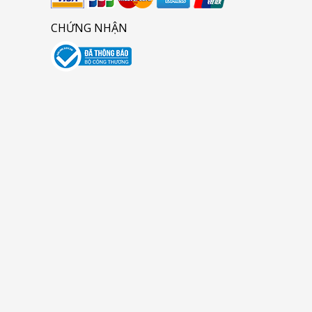
CHỨNG NHẬN