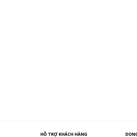
HỖ TRỢ KHÁCH HÀNG
DONG