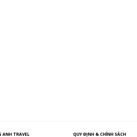
 ANH TRAVEL
QUY ĐỊNH & CHÍNH SÁCH