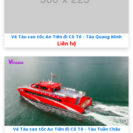
Vé Tàu cao tốc Ao Tiên đi Cô Tô - Tàu Quang Minh
Liên hệ
Vé Tàu cao tốc Ao Tiên đi Cô Tô - Tàu Tuần Châu