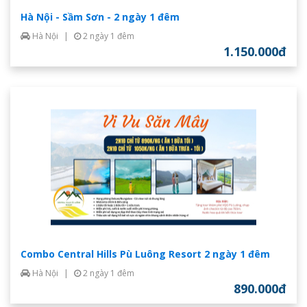
Hà Nội - Sầm Sơn - 2 ngày 1 đêm
Hà Nội
|
2 ngày 1 đêm
1.150.000đ
Combo Central Hills Pù Luông Resort 2 ngày 1 đêm
Hà Nội
|
2 ngày 1 đêm
890.000đ