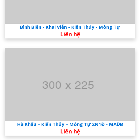
Bình Biên - Khai Viễn - Kiến Thủy - Mông Tự
Liên hệ
Hà Khẩu – Kiến Thủy – Mông Tự 2N1Đ - MAĐB
Liên hệ