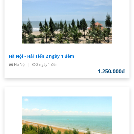
Hà Nội - Hải Tiến 2 ngày 1 đêm
Hà Nội
|
2 ngày 1 đêm
1.250.000đ