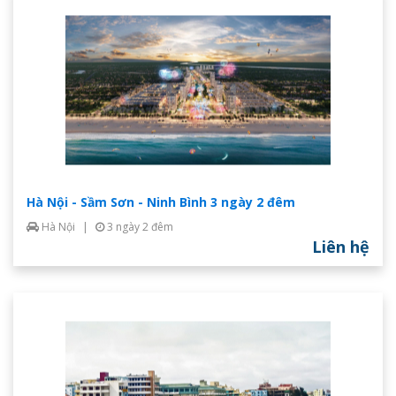
Hà Nội - Sầm Sơn - Ninh Bình 3 ngày 2 đêm
Hà Nội
|
3 ngày 2 đêm
Liên hệ