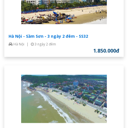
Hà Nội - Sầm Sơn - 3 ngày 2 đêm - SS32
Hà Nội
|
3 ngày 2 đêm
1.850.000đ