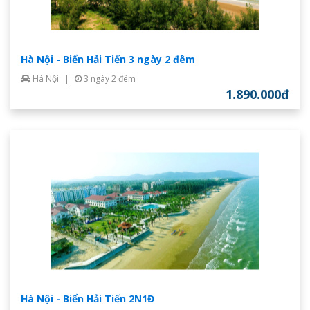
Hà Nội - Biển Hải Tiến 3 ngày 2 đêm
Hà Nội
|
3 ngày 2 đêm
1.890.000đ
Hà Nội - Biển Hải Tiến 2N1Đ