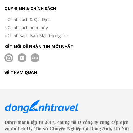
QUY ĐỊNH & CHÍNH SÁCH
» Chính sách & Qui Định
» Chính sách hoàn hủy
» Chính Sách Bảo Mật Thông Tin
KẾT NỐI ĐỂ NHẬN TIN MỚI NHẤT
VÉ THAM QUAN
Được thành lập từ 2017, chúng tôi là công ty cung cấp dịch
vụ du lịch Uy Tín và Chuyên Nghiệp tại Đông Anh, Hà Nội