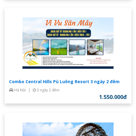
Combo Central Hills Pù Luông Resort 3 ngày 2 đêm
Hà Nội
|
3 ngày 2 đêm
1.550.000đ