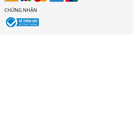
CHỨNG NHẬN