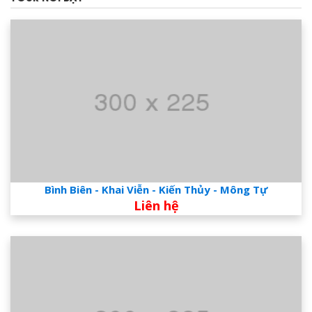
Bình Biên - Khai Viễn - Kiến Thủy - Mông Tự
Liên hệ