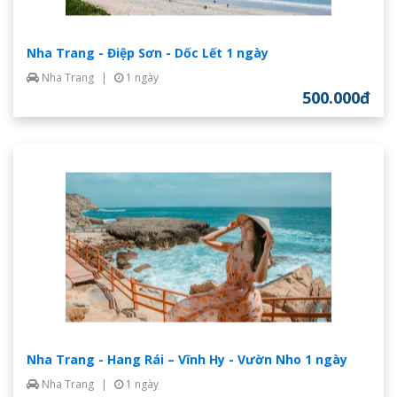
Nha Trang - Điệp Sơn - Dốc Lết 1 ngày
Nha Trang
|
1 ngày
500.000đ
Nha Trang - Hang Rái – Vĩnh Hy - Vườn Nho 1 ngày
Nha Trang
|
1 ngày