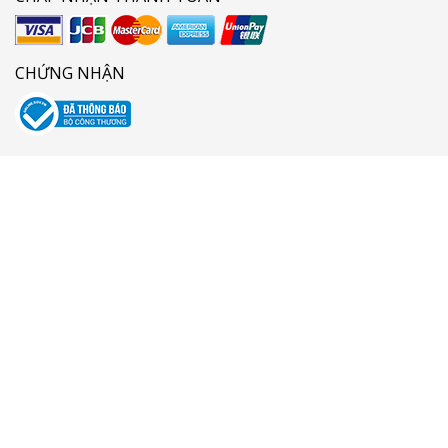
CHỨNG NHẬN