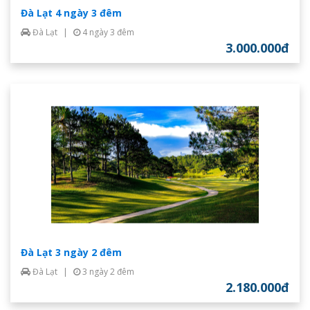
Đà Lạt 4 ngày 3 đêm
Đà Lạt
|
4 ngày 3 đêm
3.000.000đ
Đà Lạt 3 ngày 2 đêm
Đà Lạt
|
3 ngày 2 đêm
2.180.000đ