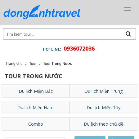
0936072036
HOTLINE:
Trang chủ
/
Tour
/
Tour Trong Nước
TOUR TRONG NƯỚC
Du lịch Miền Bắc
Du lịch Miền Trung
Du lịch Miền Nam
Du lịch Miền Tây
Combo
Du lịch theo chủ đề