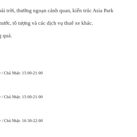
ài trời, thưởng ngoạn cảnh quan, kiến trúc Asia Park
nước, tô tượng và các dịch vụ thuê xe khác.
g quả.
y / Chủ Nhật: 15:00-21:00
y / Chủ Nhật: 15:00-21:00
y / Chủ Nhật: 16:30-22:00